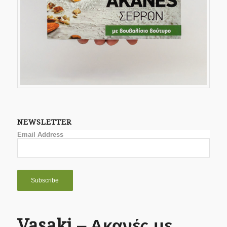
NEWSLETTER
Email Address
Vasaki – Ακανές με