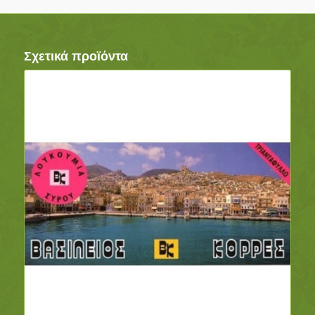
Σχετικά προϊόντα