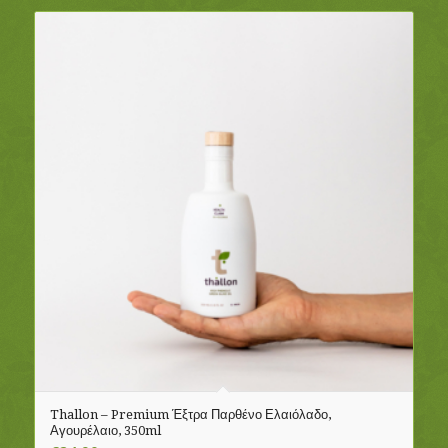
Thallon – Premium Έξτρα Παρθένο Ελαιόλαδο,
Αγουρέλαιο, 350ml