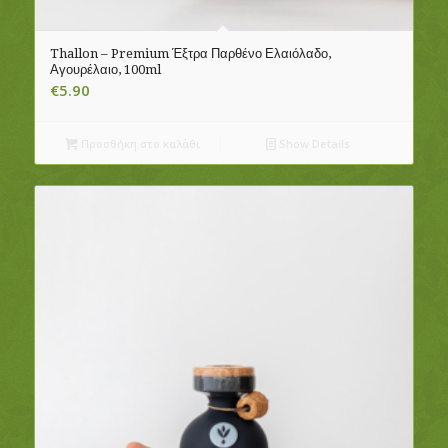
Thallon – Premium Έξτρα Παρθένο Ελαιόλαδο,
Αγουρέλαιο, 100ml
€
5.90
Προσθήκη στο καλάθι
Show Details