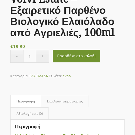
Εξαιρετικό Παρθένο
Βιολογικό Ελαιόλαδο
από Αγριελιές, 100ml
€
19.90
Προσθήκη στο καλάθι
Κατηγορία:
ΕΛΑΙΟΛΑΔΑ
Ετικέτα:
evoo
Περιγραφή
Επιπλέον πληροφορίες
Αξιολογήσεις (0)
Περιγραφή