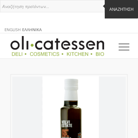
ΑΝΑΖΉΤΗΣΗ
ENGLISH
ΕΛΛΗΝΙΚΑ
ΑΓΓΛΙΚΑ
ΕΛΛΗΝΙΚΑ
EN
EL