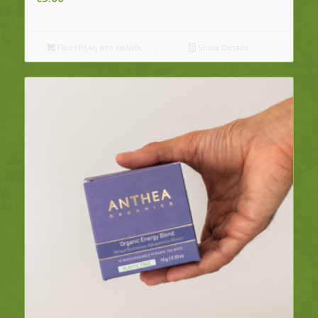
Προσθήκη στο καλάθι
Show Details