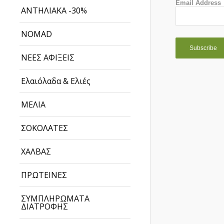
Email Address
ΑΝΤΗΛΙΑΚΑ -30%
NOMAD
ΝΕΕΣ ΑΦΙΞΕΙΣ
Ελαιόλαδα & Ελιές
ΜΕΛΙΑ
ΣΟΚΟΛΑΤΕΣ
ΧΑΛΒΑΣ
ΠΡΩΤΕΙΝΕΣ
ΣΥΜΠΛΗΡΩΜΑΤΑ
ΔΙΑΤΡΟΦΗΣ