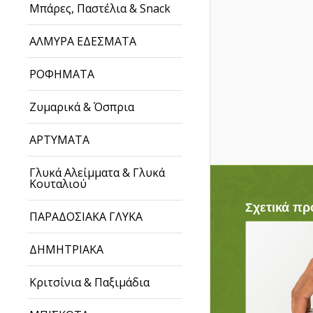
Μπάρες, Παστέλια & Snack
ΑΛΜΥΡΑ ΕΔΕΣΜΑΤΑ
ΡΟΦΗΜΑΤΑ
Ζυμαρικά & Όσπρια
ΑΡΤΥΜΑΤΑ
Γλυκά Αλείμματα & Γλυκά
Κουταλιού
Σχετικά πρ
ΠΑΡΑΔΟΣΙΑΚΑ ΓΛΥΚΑ
ΔΗΜΗΤΡΙΑΚΑ
Κριτσίνια & Παξιμάδια