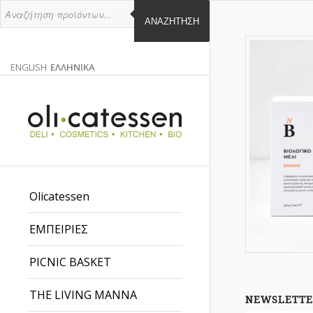
ΑΝΑΖΉΤΗΣΗ
ENGLISH
ΕΛΛΗΝΙΚΑ
ΑΓΓΛΙΚΑ
ΕΛΛΗΝΙΚΑ
EN
EL
Olicatessen
ΕΜΠΕΙΡΙΕΣ
PICNIC BASKET
THE LIVING MANNA
NEWSLETTE