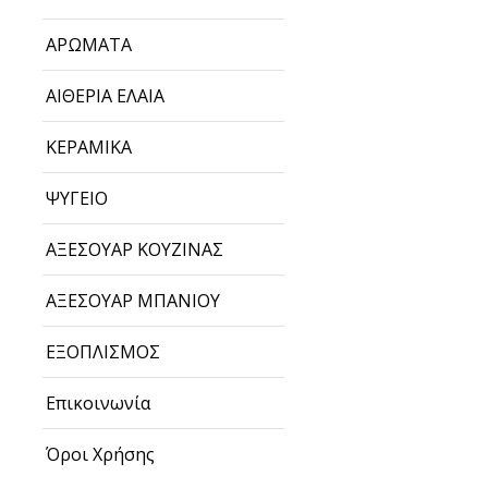
ΑΡΩΜΑΤΑ
ΑΙΘΕΡΙΑ ΕΛΑΙΑ
ΚΕΡΑΜΙΚΑ
ΨΥΓΕΙΟ
ΑΞΕΣΟΥΑΡ ΚΟΥΖΙΝΑΣ
ΑΞΕΣΟΥΑΡ ΜΠΑΝΙΟΥ
ΕΞΟΠΛΙΣΜΟΣ
Επικοινωνία
Όροι Χρήσης