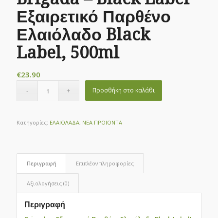
Εξαιρετικό Παρθένο
Ελαιόλαδο Black
Label, 500ml
€
23.90
Προσθήκη στο καλάθι
Κατηγορίες:
ΕΛΑΙΟΛΑΔΑ
,
ΝΕΑ ΠΡΟΙΟΝΤΑ
Περιγραφή
Επιπλέον πληροφορίες
Αξιολογήσεις (0)
Περιγραφή