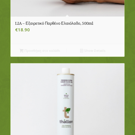
LIA – Εξαιρετικό Παρθένο Ελαιόλαδο, 500ml
€
18.90
Προσθήκη στο καλάθι
Show Details