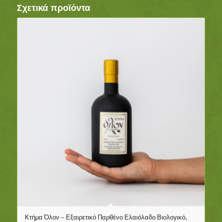
Σχετικά προϊόντα
Κτήμα Όλον – Εξαιρετικό Παρθένο Ελαιόλαδο Βιολογικό,