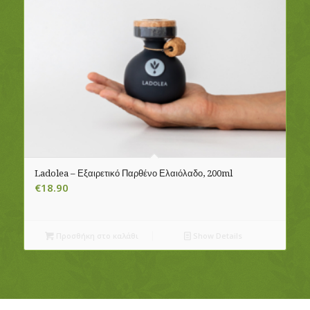
Ladolea – Εξαιρετικό Παρθένο Ελαιόλαδο, 200ml
€
18.90
Προσθήκη στο καλάθι
Show Details