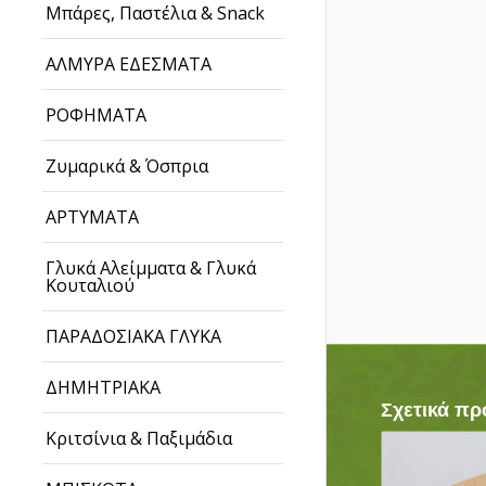
Μπάρες, Παστέλια & Snack
ΑΛΜΥΡΑ ΕΔΕΣΜΑΤΑ
ΡΟΦΗΜΑΤΑ
Ζυμαρικά & Όσπρια
ΑΡΤΥΜΑΤΑ
Γλυκά Αλείμματα & Γλυκά
Κουταλιού
ΠΑΡΑΔΟΣΙΑΚΑ ΓΛΥΚΑ
ΔΗΜΗΤΡΙΑΚΑ
Σχετικά πρ
Κριτσίνια & Παξιμάδια