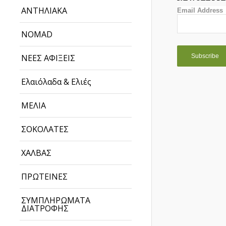
ΑΝΤΗΛΙΑΚΑ
Email Address
NOMAD
ΝΕΕΣ ΑΦΙΞΕΙΣ
Ελαιόλαδα & Ελιές
ΜΕΛΙΑ
ΣΟΚΟΛΑΤΕΣ
ΧΑΛΒΑΣ
ΠΡΩΤΕΙΝΕΣ
ΣΥΜΠΛΗΡΩΜΑΤΑ
ΔΙΑΤΡΟΦΗΣ