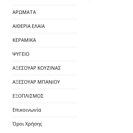
ΑΡΩΜΑΤΑ
ΑΙΘΕΡΙΑ ΕΛΑΙΑ
ΚΕΡΑΜΙΚΑ
ΨΥΓΕΙΟ
ΑΞΕΣΟΥΑΡ ΚΟΥΖΙΝΑΣ
ΑΞΕΣΟΥΑΡ ΜΠΑΝΙΟΥ
ΕΞΟΠΛΙΣΜΟΣ
Επικοινωνία
Όροι Χρήσης