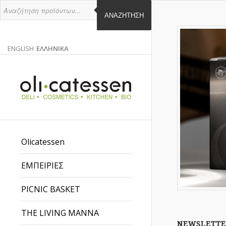
ΑΝΑΖΉΤΗΣΗ
ENGLISH
ΕΛΛΗΝΙΚΑ
ΑΓΓΛΙΚΑ
ΕΛΛΗΝΙΚΑ
EN
EL
Olicatessen
ΕΜΠΕΙΡΙΕΣ
PICNIC BASKET
THE LIVING MANNA
NEWSLETTE