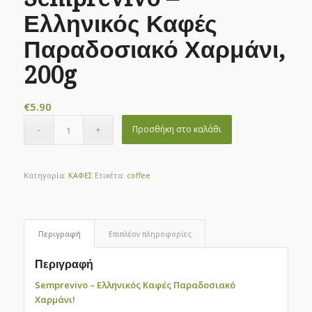
Ελληνικός Καφές
Παραδοσιακό Χαρμάνι,
200g
€
5.90
Προσθήκη στο καλάθι
Κατηγορία:
ΚΑΦΕΣ
Ετικέτα:
coffee
Περιγραφή
Επιπλέον πληροφορίες
Περιγραφή
Semprevivo – Ελληνικός Καφές Παραδοσιακό
Χαρμάνι!