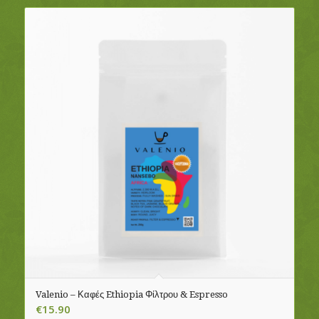
Valenio – Καφές Ethiopia Φίλτρου & Espresso
€
15.90