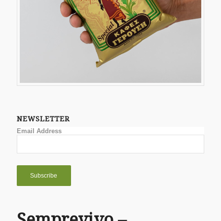
NEWSLETTER
Email Address
Semprevivo –