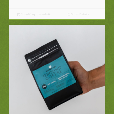
Προσθήκη στο καλάθι
Show Details