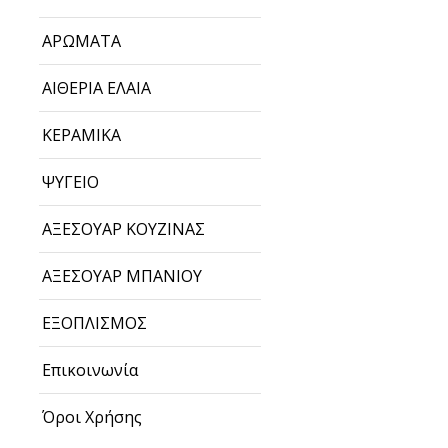
ΑΡΩΜΑΤΑ
ΑΙΘΕΡΙΑ ΕΛΑΙΑ
ΚΕΡΑΜΙΚΑ
ΨΥΓΕΙΟ
ΑΞΕΣΟΥΑΡ ΚΟΥΖΙΝΑΣ
ΑΞΕΣΟΥΑΡ ΜΠΑΝΙΟΥ
ΕΞΟΠΛΙΣΜΟΣ
Επικοινωνία
Όροι Χρήσης