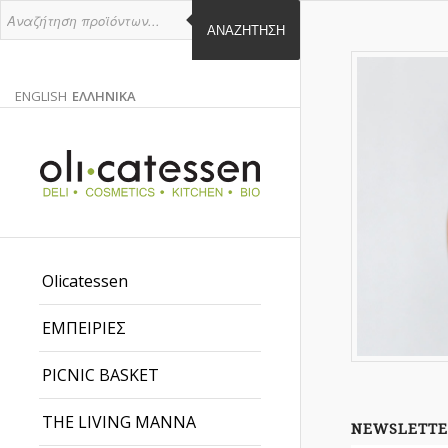
ΑΝΑΖΉΤΗΣΗ
ENGLISH
ΕΛΛΗΝΙΚΑ
ΑΓΓΛΙΚΑ
ΕΛΛΗΝΙΚΑ
EN
EL
Olicatessen
ΕΜΠΕΙΡΙΕΣ
PICNIC BASKET
THE LIVING MANNA
NEWSLETTE