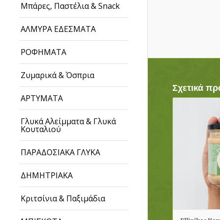
Μπάρες, Παστέλια & Snack
ΑΛΜΥΡΑ ΕΔΕΣΜΑΤΑ
ΡΟΦΗΜΑΤΑ
Ζυμαρικά & Όσπρια
Σχετικά πρ
ΑΡΤΥΜΑΤΑ
Γλυκά Αλείμματα & Γλυκά
Κουταλιού
ΠΑΡΑΔΟΣΙΑΚΑ ΓΛΥΚΑ
ΔΗΜΗΤΡΙΑΚΑ
Κριτσίνια & Παξιμάδια