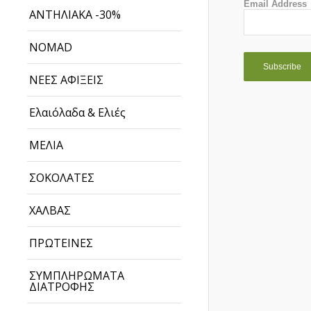
Email Address
ΑΝΤΗΛΙΑΚΑ -30%
NOMAD
ΝΕΕΣ ΑΦΙΞΕΙΣ
Ελαιόλαδα & Ελιές
ΜΕΛΙΑ
ΣΟΚΟΛΑΤΕΣ
ΧΑΛΒΑΣ
ΠΡΩΤΕΙΝΕΣ
ΣΥΜΠΛΗΡΩΜΑΤΑ
ΔΙΑΤΡΟΦΗΣ