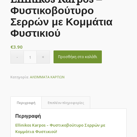
Φυστικοβούτυρο
Σερρών με Κομμάτια
Φυστικιού
€
3.90
Προσθήκη στο καλάθι
Κατηγορία:
ΑΛΕΙΜΜΑΤΑ ΚΑΡΠΩΝ
Περιγραφή
Επιπλέον πληροφορίες
Περιγραφή
Ellinikos Karpos – Φυστικοβούτυρο Σερρών με
Κομμάτια Φυστικιού!