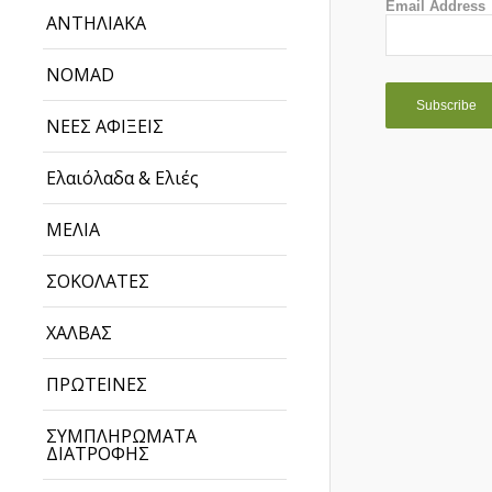
Email Address
ΑΝΤΗΛΙΑΚΑ
NOMAD
ΝΕΕΣ ΑΦΙΞΕΙΣ
Ελαιόλαδα & Ελιές
ΜΕΛΙΑ
ΣΟΚΟΛΑΤΕΣ
ΧΑΛΒΑΣ
ΠΡΩΤΕΙΝΕΣ
ΣΥΜΠΛΗΡΩΜΑΤΑ
ΔΙΑΤΡΟΦΗΣ