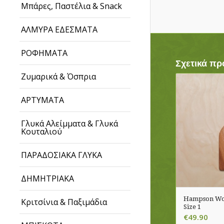
Μπάρες, Παστέλια & Snack
ΑΛΜΥΡΑ ΕΔΕΣΜΑΤΑ
ΡΟΦΗΜΑΤΑ
Σχετικά πρ
Ζυμαρικά & Όσπρια
ΑΡΤΥΜΑΤΑ
Γλυκά Αλείμματα & Γλυκά
Κουταλιού
ΠΑΡΑΔΟΣΙΑΚΑ ΓΛΥΚΑ
ΔΗΜΗΤΡΙΑΚΑ
Hampson Woo
Κριτσίνια & Παξιμάδια
Size 1
€
49.90