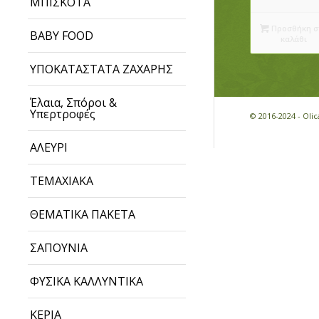
ΜΠΙΣΚΟΤΑ
Προσθήκη σ
BABY FOOD
καλάθι
ΥΠΟΚΑΤΑΣΤΑΤΑ ΖΑΧΑΡΗΣ
Έλαια, Σπόροι &
Υπερτροφές
© 2016-2024 - Ol
ΑΛΕΥΡΙ
ΤΕΜΑΧΙΑΚΑ
ΘΕΜΑΤΙΚΑ ΠΑΚΕΤΑ
ΣΑΠΟΥΝΙΑ
ΦΥΣΙΚΑ ΚΑΛΛΥΝΤΙΚΑ
ΚΕΡΙΑ