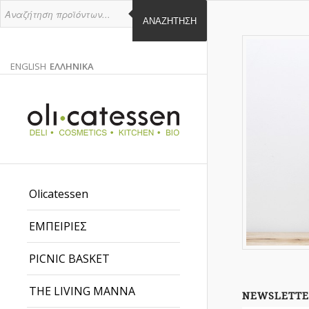
ΑΝΑΖΉΤΗΣΗ
ENGLISH
ΕΛΛΗΝΙΚΑ
ΑΓΓΛΙΚΑ
ΕΛΛΗΝΙΚΑ
EN
EL
Olicatessen
ΕΜΠΕΙΡΙΕΣ
PICNIC BASKET
THE LIVING MANNA
NEWSLETTE