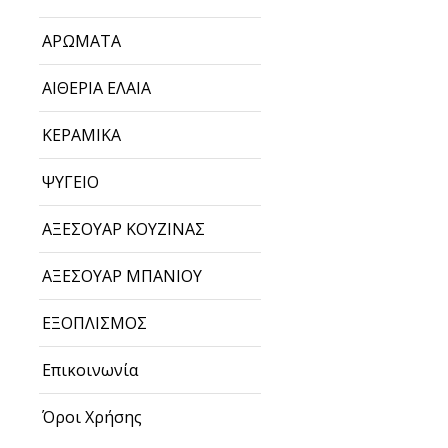
ΑΡΩΜΑΤΑ
ΑΙΘΕΡΙΑ ΕΛΑΙΑ
ΚΕΡΑΜΙΚΑ
ΨΥΓΕΙΟ
ΑΞΕΣΟΥΑΡ ΚΟΥΖΙΝΑΣ
ΑΞΕΣΟΥΑΡ ΜΠΑΝΙΟΥ
ΕΞΟΠΛΙΣΜΟΣ
Επικοινωνία
Όροι Χρήσης