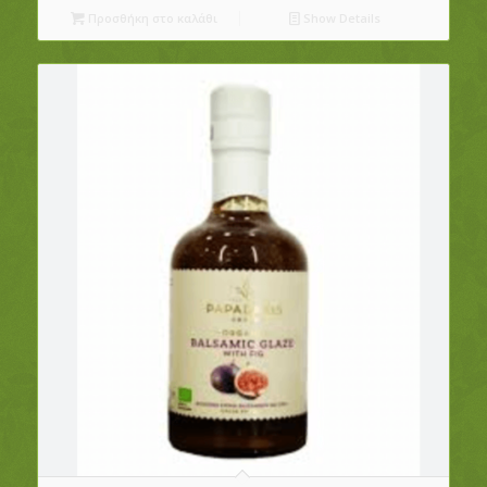
Προσθήκη στο καλάθι
Show Details