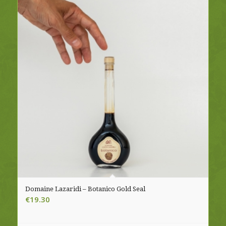
Domaine Lazaridi – Botanico Gold Seal
€
19.30