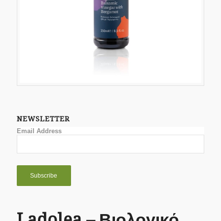
NEWSLETTER
Email Address
Ladolea – Βιολογικό