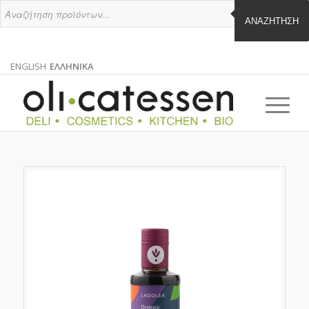
ΑΝΑΖΉΤΗΣΗ
ENGLISH
ΕΛΛΗΝΙΚΑ
ΑΓΓΛΙΚΑ
ΕΛΛΗΝΙΚΑ
EN
EL