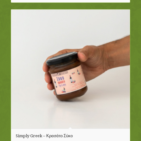
Simply Greek – Κρασάτο Σύκο