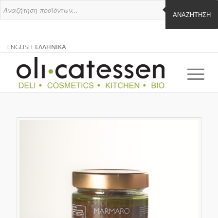
ΑΝΑΖΉΤΗΣΗ
ENGLISH
ΕΛΛΗΝΙΚΑ
ΑΓΓΛΙΚΑ
ΕΛΛΗΝΙΚΑ
EN
EL