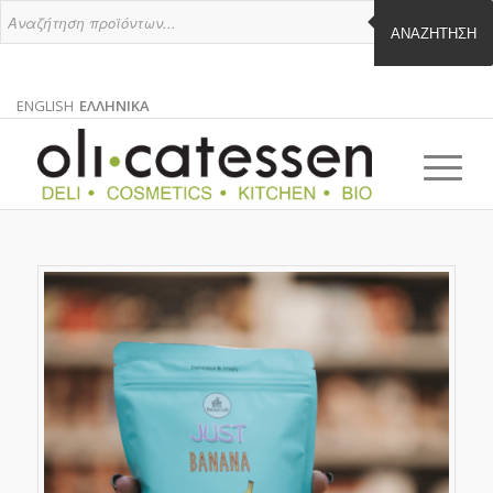
ΑΝΑΖΉΤΗΣΗ
ENGLISH
ΕΛΛΗΝΙΚΑ
ΑΓΓΛΙΚΑ
ΕΛΛΗΝΙΚΑ
EN
EL