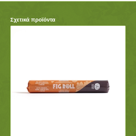
Σχετικά προϊόντα