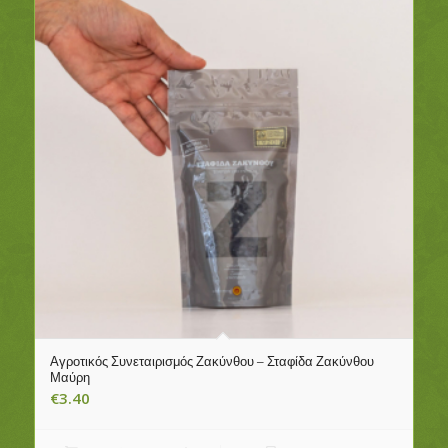
Αγροτικός Συνεταιρισμός Ζακύνθου – Σταφίδα Ζακύνθου
Μαύρη
€
3.40