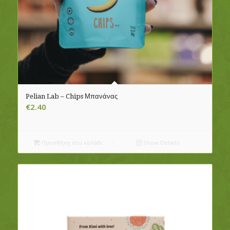
Pelian Lab – Chips Μπανάνας
€
2.40
Προσθήκη στο καλάθι
Show Details