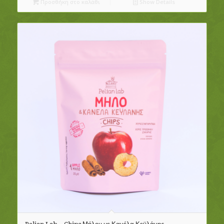
Προσθήκη στο καλάθι
Show Details