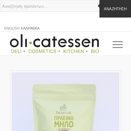
ΑΝΑΖΉΤΗΣΗ
ENGLISH
ΕΛΛΗΝΙΚΑ
ΑΓΓΛΙΚΑ
ΕΛΛΗΝΙΚΑ
EN
EL