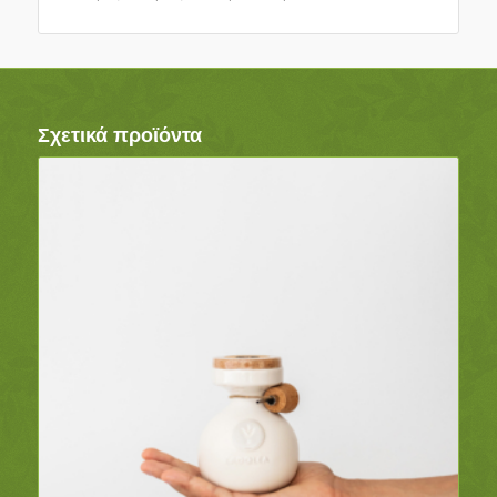
Σχετικά προϊόντα