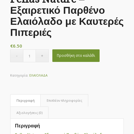
Εξαιρετικό Παρθένο
Ελαιόλαδο με Καυτερές
Πιπεριές
€
6.50
Προσθήκη στο καλάθι
Κατηγορία:
ΕΛΑΙΟΛΑΔΑ
Περιγραφή
Επιπλέον πληροφορίες
Αξιολογήσεις (0)
Περιγραφή