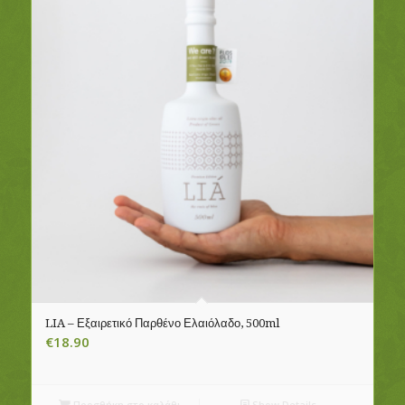
LIA – Εξαιρετικό Παρθένο Ελαιόλαδο, 500ml
€
18.90
Προσθήκη στο καλάθι
Show Details