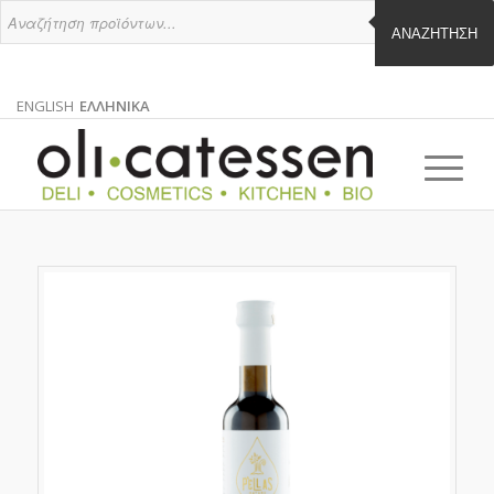
ΑΝΑΖΉΤΗΣΗ
ENGLISH
ΕΛΛΗΝΙΚΑ
ΑΓΓΛΙΚΑ
ΕΛΛΗΝΙΚΑ
EN
EL