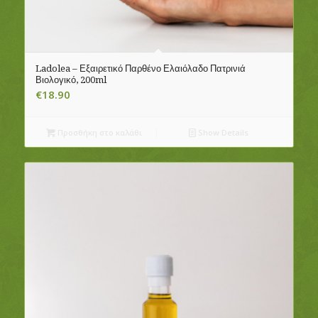
Ladolea – Εξαιρετικό Παρθένο Ελαιόλαδο Πατρινιά
Βιολογικό, 200ml
€
18.90
Προσθήκη στο καλάθι
Show Details