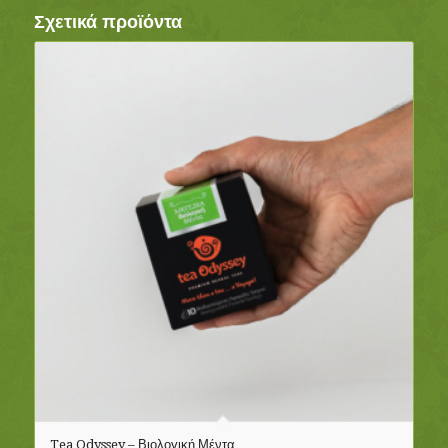
Σχετικά προϊόντα
Tea Odyssey – Βιολογική Μέντα