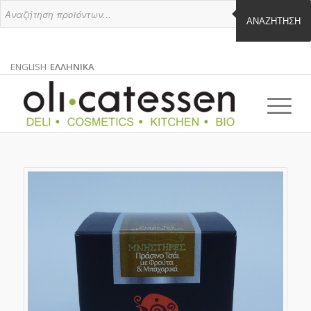
ΑΝΑΖΉΤΗΣΗ
ENGLISH
ΕΛΛΗΝΙΚΑ
ΑΓΓΛΙΚΑ
ΕΛΛΗΝΙΚΑ
EN
EL