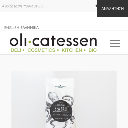
ΑΝΑΖΉΤΗΣΗ
ENGLISH
ΕΛΛΗΝΙΚΑ
ΑΓΓΛΙΚΑ
ΕΛΛΗΝΙΚΑ
EN
EL