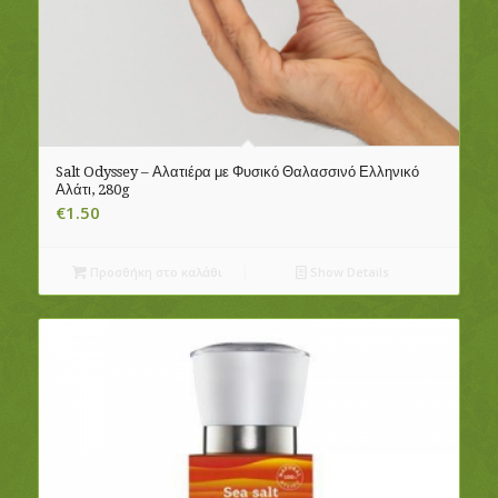
Salt Odyssey – Αλατιέρα με Φυσικό Θαλασσινό Ελληνικό
Αλάτι, 280g
€
1.50
Προσθήκη στο καλάθι
Show Details