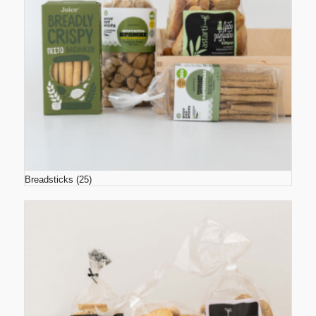
Breadsticks
(25)