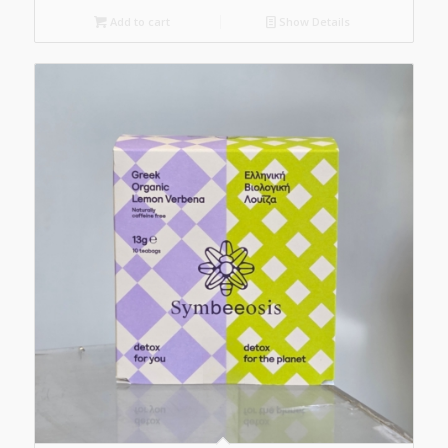
Add to cart
Show Details