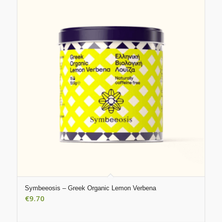
Symbeeosis – Greek Organic Lemon Verbena
€
9.70