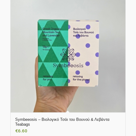
Symbeeosis – Βιολογικό Τσάι του Βουνού & Λεβάντα
Teabags
€
6.60